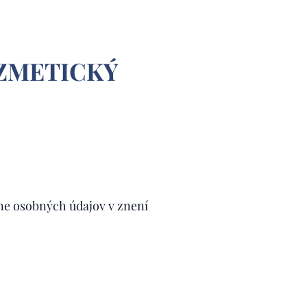
ZMETICKÝ
ane osobných údajov v znení