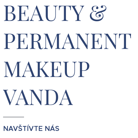
BEAUTY &
PERMANENT
MAKEUP
VANDA
NAVŠTÍVTE NÁS