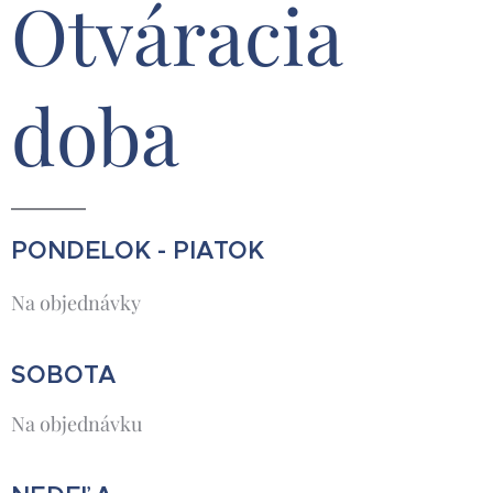
Otváracia
doba
PONDELOK - PIATOK
Na objednávky
SOBOTA
Na objednávku